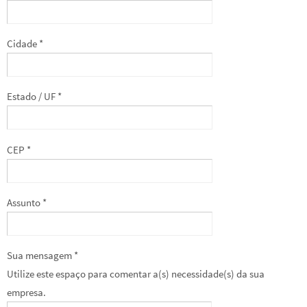
Cidade *
Estado / UF *
CEP *
Assunto *
Sua mensagem *
Utilize este espaço para comentar a(s) necessidade(s) da sua
empresa.