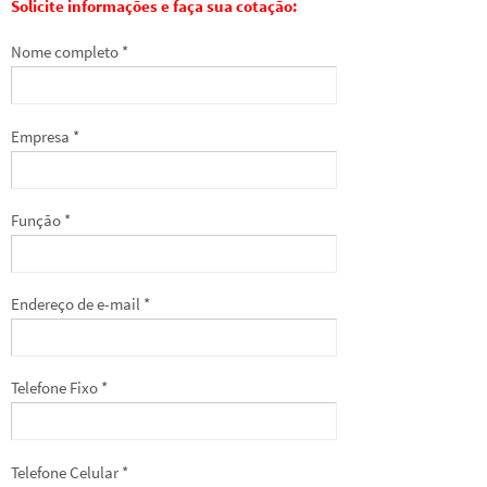
Solicite informações e faça sua cotação:
Nome completo *
Empresa *
Função *
Endereço de e-mail *
Telefone Fixo *
Telefone Celular *