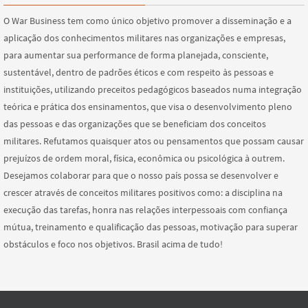
O War Business tem como único objetivo promover a disseminação e a
aplicação dos conhecimentos militares nas organizações e empresas,
para aumentar sua performance de forma planejada, consciente,
sustentável, dentro de padrões éticos e com respeito às pessoas e
instituições, utilizando preceitos pedagógicos baseados numa integração
teórica e prática dos ensinamentos, que visa o desenvolvimento pleno
das pessoas e das organizações que se beneficiam dos conceitos
militares. Refutamos quaisquer atos ou pensamentos que possam causar
prejuízos de ordem moral, física, econômica ou psicológica à outrem.
Desejamos colaborar para que o nosso país possa se desenvolver e
crescer através de conceitos militares positivos como: a disciplina na
execução das tarefas, honra nas relações interpessoais com confiança
mútua, treinamento e qualificação das pessoas, motivação para superar
obstáculos e foco nos objetivos. Brasil acima de tudo!