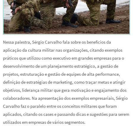
Nessa palestra, Sérgio Carvalho fala sobre os benefícios da
aplicação da cultura militar nas organizações, citando exemplos
práticos que utilizou como executivo em grandes empresas para o
desenvolvimento de um planejamento estratégico, a gestão de
projetos, estruturação e gestão de equipes de alta performance,
definição de estratégias de marketing, como traçar metas e atingir
objetivos, liderança militar que gera motivação e engajamento dos
colaboradores. Na apresentação dos exemplos empresariais, Sérgio
Carvalho faz o paralelo entre os conceitos militares que foram
aplicados, citando os cases e passando dicas e sugestões para serem
utilizados em empresas de vários segmentos.